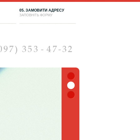
05. ЗАМОВИТИ АДРЕСУ
ЗАПОВНІТЬ ФОРМУ