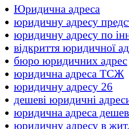
Юридична адреса
юридичну адресу предс
юридичну адресу по ін
відкриття юридичної а
бюро юридичних адрес
юридична адреса ТСЖ
юридичну адресу 26
дешеві юридичні адрес
юридична адреса деше
юридичну адресу в жи